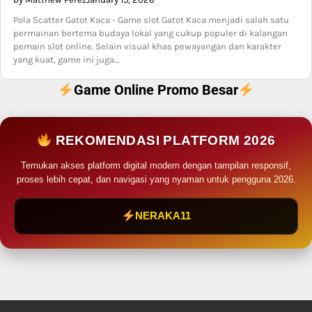
Pola Scatter Gatot Kaca - Game slot Gatot Kaca menjadi salah satu
permainan bertema budaya lokal yang cukup populer di kalangan
pemain slot online. Selain visual khas pewayangan dan karakter
yang kuat, game ini juga…
Game Online Promo Besar
REKOMENDASI PLATFORM 2026
Temukan akses platform digital modern dengan tampilan responsif,
proses lebih cepat, dan navigasi yang nyaman untuk pengguna 2026.
NERAKA11