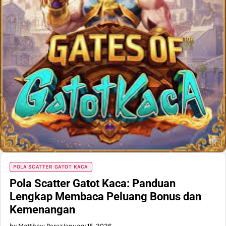
POLA SCATTER GATOT KACA
Pola Scatter Gatot Kaca: Panduan
Lengkap Membaca Peluang Bonus dan
Kemenangan
by Matthew Perez
January 15, 2026